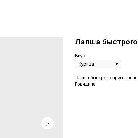
Лапша быстрого
Вкус
Лапша быстрого приготовлен
Говядина