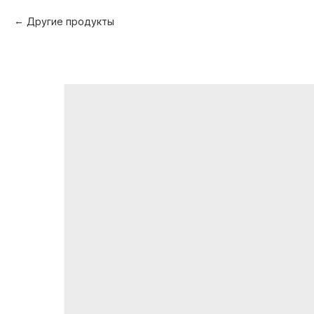
Другие продукты