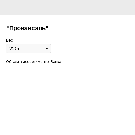
"Провансаль"
Вес
Объем в ассортименте. Банка