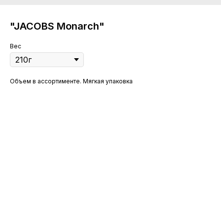
"JACOBS Monarch"
Вес
Объем в ассортименте. Мягкая упаковка