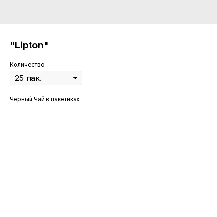
"Lipton"
Количество
Черный Чай в пакетиках