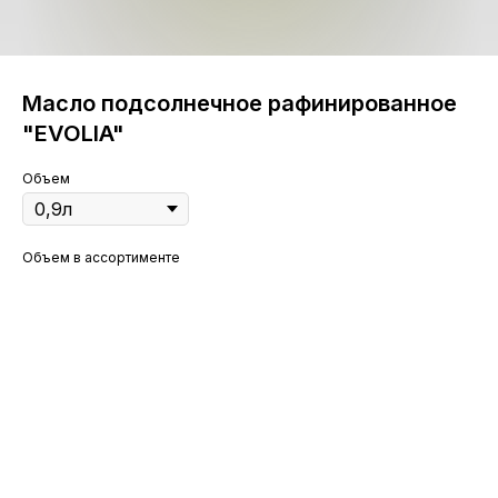
Масло подсолнечное рафинированное
"EVOLIA"
Объем
Объем в ассортименте